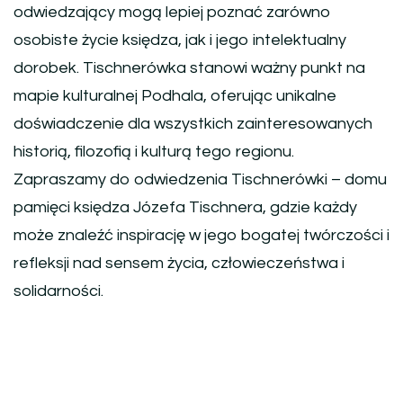
odwiedzający mogą lepiej poznać zarówno
osobiste życie księdza, jak i jego intelektualny
dorobek. Tischnerówka stanowi ważny punkt na
mapie kulturalnej Podhala, oferując unikalne
doświadczenie dla wszystkich zainteresowanych
historią, filozofią i kulturą tego regionu.
Zapraszamy do odwiedzenia Tischnerówki – domu
pamięci księdza Józefa Tischnera, gdzie każdy
może znaleźć inspirację w jego bogatej twórczości i
refleksji nad sensem życia, człowieczeństwa i
solidarności.