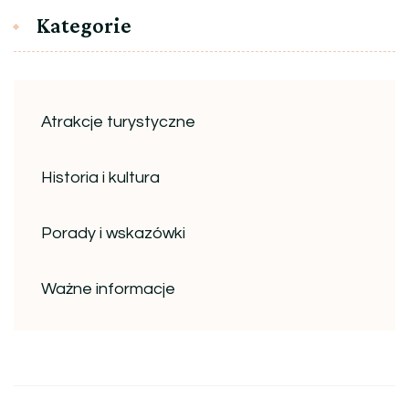
Kategorie
Atrakcje turystyczne
Historia i kultura
Porady i wskazówki
Ważne informacje