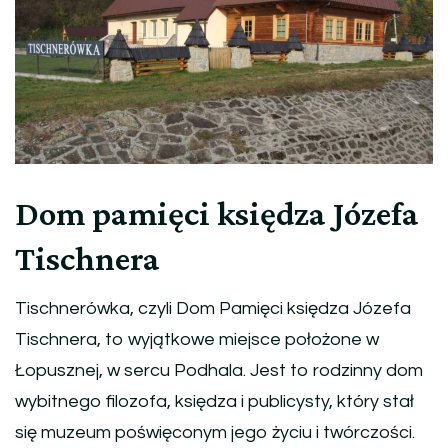
Dom pamięci księdza Józefa
Tischnera
Tischnerówka, czyli Dom Pamięci księdza Józefa
Tischnera, to wyjątkowe miejsce położone w
Łopusznej, w sercu Podhala. Jest to rodzinny dom
wybitnego filozofa, księdza i publicysty, który stał
się muzeum poświęconym jego życiu i twórczości.