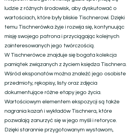
ludzie z różnych środowisk, aby dyskutować o
wartościach, które były bliskie Tischnerowi. Dzięki
temu Tischnerówka żyje i rozwija się, kontynuując
misję swojego patrona i przyciągając kolejnych
zainteresowanych jego twórczością.
W Tischnerówce znajduje się bogata kolekcja
pamiątek związanych z życiem księdza Tischnera.
Wśród eksponatów można znaleźć jego osobiste
przedmioty, rękopisy, listy oraz zdjęcia
dokumentujące różne etapy jego życia.
Wartościowym elementem ekspozycji są także
nagrania kazań i wykładów Tischnera, które
pozwalają zanurzyć się w jego myśli i retoryce.
Dzięki starannie przygotowanym wystawom,