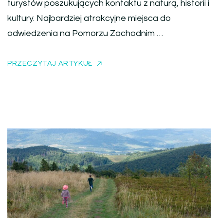
turystów poszukujących kontaktu z naturą, historii i
kultury. Najbardziej atrakcyjne miejsca do
odwiedzenia na Pomorzu Zachodnim …
PRZECZYTAJ ARTYKUŁ