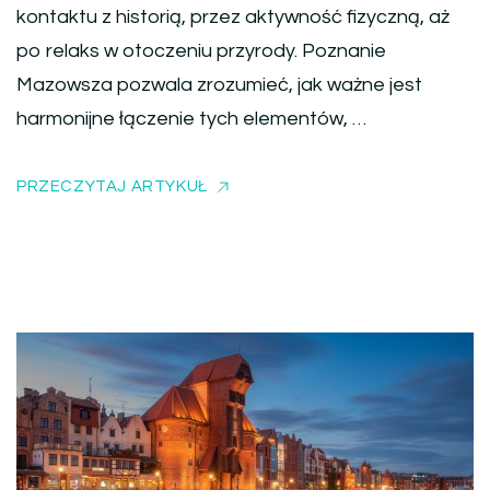
kontaktu z historią, przez aktywność fizyczną, aż
po relaks w otoczeniu przyrody. Poznanie
Mazowsza pozwala zrozumieć, jak ważne jest
harmonijne łączenie tych elementów, …
PRZECZYTAJ ARTYKUŁ