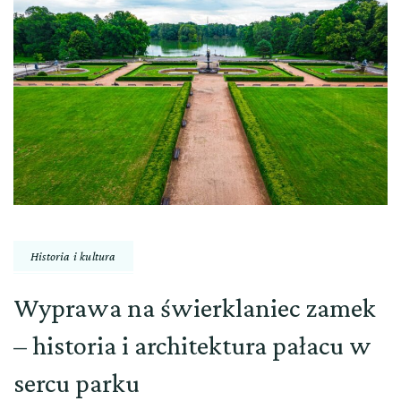
Historia i kultura
Wyprawa na świerklaniec zamek
– historia i architektura pałacu w
sercu parku