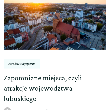
Atrakcje turystyczne
Zapomniane miejsca, czyli
atrakcje województwa
lubuskiego