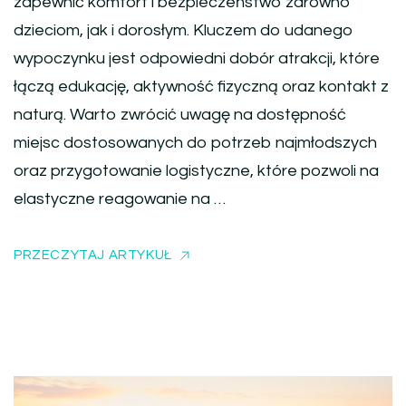
zapewnić komfort i bezpieczeństwo zarówno
dzieciom, jak i dorosłym. Kluczem do udanego
wypoczynku jest odpowiedni dobór atrakcji, które
łączą edukację, aktywność fizyczną oraz kontakt z
naturą. Warto zwrócić uwagę na dostępność
miejsc dostosowanych do potrzeb najmłodszych
oraz przygotowanie logistyczne, które pozwoli na
elastyczne reagowanie na …
PRZECZYTAJ ARTYKUŁ