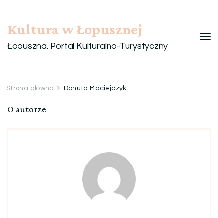
Kultura w Łopusznej
Łopuszna. Portal Kulturalno-Turystyczny
Strona główna
Danuta Maciejczyk
O autorze