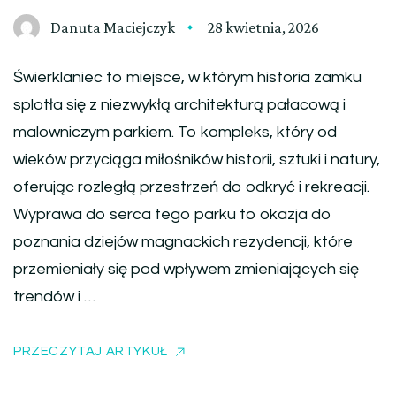
Danuta Maciejczyk
28 kwietnia, 2026
Świerklaniec to miejsce, w którym historia zamku
splotła się z niezwykłą architekturą pałacową i
malowniczym parkiem. To kompleks, który od
wieków przyciąga miłośników historii, sztuki i natury,
oferując rozległą przestrzeń do odkryć i rekreacji.
Wyprawa do serca tego parku to okazja do
poznania dziejów magnackich rezydencji, które
przemieniały się pod wpływem zmieniających się
trendów i …
PRZECZYTAJ ARTYKUŁ