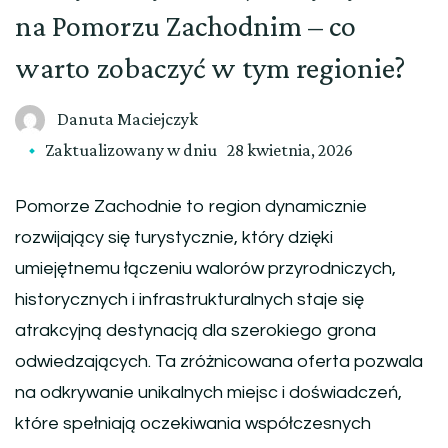
na Pomorzu Zachodnim – co
warto zobaczyć w tym regionie?
Danuta Maciejczyk
Zaktualizowany w dniu
28 kwietnia, 2026
Pomorze Zachodnie to region dynamicznie
rozwijający się turystycznie, który dzięki
umiejętnemu łączeniu walorów przyrodniczych,
historycznych i infrastrukturalnych staje się
atrakcyjną destynacją dla szerokiego grona
odwiedzających. Ta zróżnicowana oferta pozwala
na odkrywanie unikalnych miejsc i doświadczeń,
które spełniają oczekiwania współczesnych