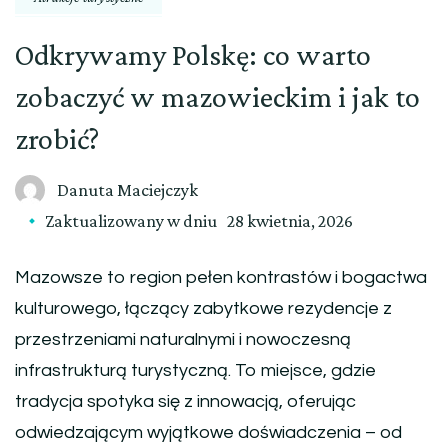
Odkrywamy Polskę: co warto
zobaczyć w mazowieckim i jak to
zrobić?
Danuta Maciejczyk
Zaktualizowany w dniu
28 kwietnia, 2026
Mazowsze to region pełen kontrastów i bogactwa
kulturowego, łączący zabytkowe rezydencje z
przestrzeniami naturalnymi i nowoczesną
infrastrukturą turystyczną. To miejsce, gdzie
tradycja spotyka się z innowacją, oferując
odwiedzającym wyjątkowe doświadczenia – od