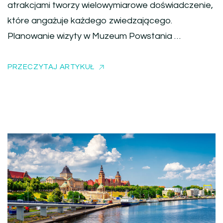
atrakcjami tworzy wielowymiarowe doświadczenie,
które angażuje każdego zwiedzającego.
Planowanie wizyty w Muzeum Powstania …
PRZECZYTAJ ARTYKUŁ