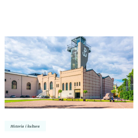
Historia i kultura