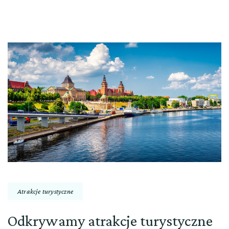
Atrakcje turystyczne
Odkrywamy atrakcje turystyczne