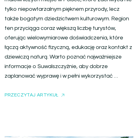
tylko niepowtarzalnym pięknem przyrody, lecz
także bogatym dziedzictwem kulturowym. Region
ten przyciąga coraz większą liczbę turystów,
oferując wielowymiarowe doświadczenia, które
łączą aktywność fizyczną, edukację oraz kontakt z
dziewiczą naturą. Warto poznać najważniejsze
informacje o Suwalszczyźnie, aby dobrze
zaplanować wyprawę i w pełni wykorzystać …
PRZECZYTAJ ARTYKUŁ