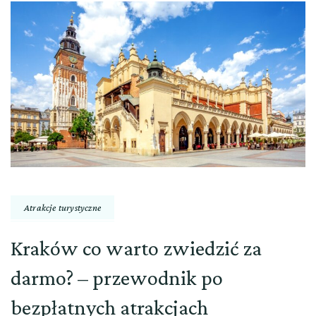
Atrakcje turystyczne
Kraków co warto zwiedzić za
darmo? – przewodnik po
bezpłatnych atrakcjach