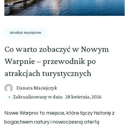
Atrakcje turystyczne
Co warto zobaczyć w Nowym
Warpnie – przewodnik po
atrakcjach turystycznych
Danuta Maciejczyk
Zaktualizowany w dniu
28 kwietnia, 2026
Nowe Warpno to miejsce, które łączy historię z
bogactwem natury i nowoczesną ofertą