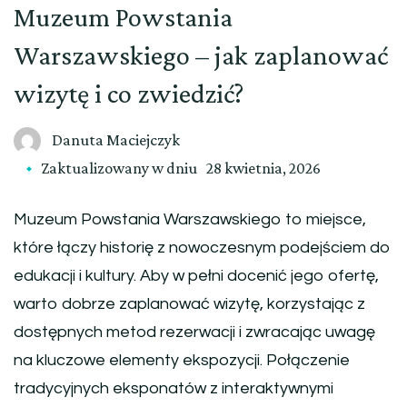
Muzeum Powstania
Warszawskiego – jak zaplanować
wizytę i co zwiedzić?
Danuta Maciejczyk
Zaktualizowany w dniu
28 kwietnia, 2026
Muzeum Powstania Warszawskiego to miejsce,
które łączy historię z nowoczesnym podejściem do
edukacji i kultury. Aby w pełni docenić jego ofertę,
warto dobrze zaplanować wizytę, korzystając z
dostępnych metod rezerwacji i zwracając uwagę
na kluczowe elementy ekspozycji. Połączenie
tradycyjnych eksponatów z interaktywnymi