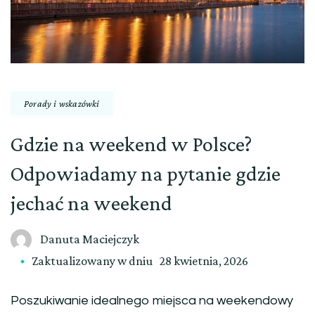
Porady i wskazówki
Gdzie na weekend w Polsce?
Odpowiadamy na pytanie gdzie
jechać na weekend
Danuta Maciejczyk
Zaktualizowany w dniu
28 kwietnia, 2026
Poszukiwanie idealnego miejsca na weekendowy