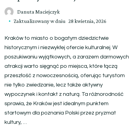
Danuta Maciejczyk
Zaktualizowany w dniu
28 kwietnia, 2026
Kraków to miasto o bogatym dziedzictwie
historycznym i niezwykłej ofercie kulturalnej. W
poszukiwaniu wyjątkowych, a zarazem darmowych
atrakcji warto sięgnąć po miejsca, które łączą
przeszłość z nowoczesnością, oferując turystom
nie tylko zwiedzanie, lecz także aktywny
wypoczynek i kontakt z naturą. Ta różnorodność
sprawia, że Kraków jest idealnym punktem
startowym dla poznania Polski przez pryzmat
kultury, …