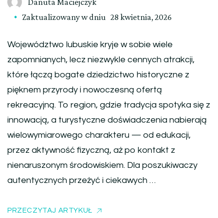
Danuta Maciejczyk
Zaktualizowany w dniu
28 kwietnia, 2026
Województwo lubuskie kryje w sobie wiele
zapomnianych, lecz niezwykle cennych atrakcji,
które łączą bogate dziedzictwo historyczne z
pięknem przyrody i nowoczesną ofertą
rekreacyjną. To region, gdzie tradycja spotyka się z
innowacją, a turystyczne doświadczenia nabierają
wielowymiarowego charakteru — od edukacji,
przez aktywność fizyczną, aż po kontakt z
nienaruszonym środowiskiem. Dla poszukiwaczy
autentycznych przeżyć i ciekawych …
PRZECZYTAJ ARTYKUŁ