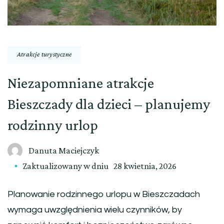
Atrakcje turystyczne
Niezapomniane atrakcje
Bieszczady dla dzieci – planujemy
rodzinny urlop
Danuta Maciejczyk
Zaktualizowany w dniu
28 kwietnia, 2026
Planowanie rodzinnego urlopu w Bieszczadach
wymaga uwzględnienia wielu czynników, by