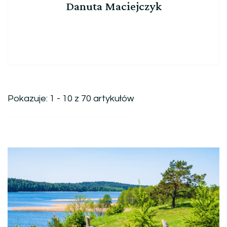
Danuta Maciejczyk
Pokazuje: 1 - 10 z 70 artykułów