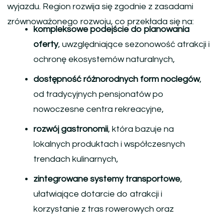
wyjazdu. Region rozwija się zgodnie z zasadami
zrównoważonego rozwoju, co przekłada się na:
kompleksowe podejście do planowania
oferty
, uwzględniające sezonowość atrakcji i
ochronę ekosystemów naturalnych,
dostępność różnorodnych form noclegów
,
od tradycyjnych pensjonatów po
nowoczesne centra rekreacyjne,
rozwój gastronomii
, która bazuje na
lokalnych produktach i współczesnych
trendach kulinarnych,
zintegrowane systemy transportowe
,
ułatwiające dotarcie do atrakcji i
korzystanie z tras rowerowych oraz