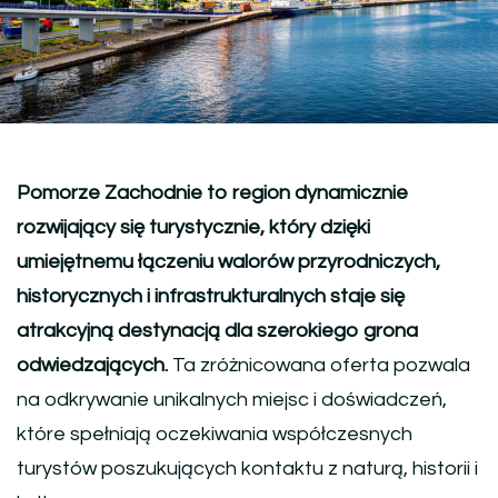
Pomorze Zachodnie to region dynamicznie
rozwijający się turystycznie, który dzięki
umiejętnemu łączeniu walorów przyrodniczych,
historycznych i infrastrukturalnych staje się
atrakcyjną destynacją dla szerokiego grona
odwiedzających.
Ta zróżnicowana oferta pozwala
na odkrywanie unikalnych miejsc i doświadczeń,
które spełniają oczekiwania współczesnych
turystów poszukujących kontaktu z naturą, historii i