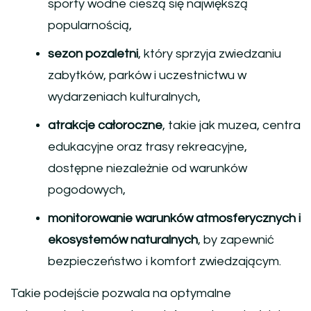
sporty wodne cieszą się największą
popularnością,
sezon pozaletni
, który sprzyja zwiedzaniu
zabytków, parków i uczestnictwu w
wydarzeniach kulturalnych,
atrakcje całoroczne
, takie jak muzea, centra
edukacyjne oraz trasy rekreacyjne,
dostępne niezależnie od warunków
pogodowych,
monitorowanie warunków atmosferycznych i
ekosystemów naturalnych
, by zapewnić
bezpieczeństwo i komfort zwiedzającym.
Takie podejście pozwala na optymalne