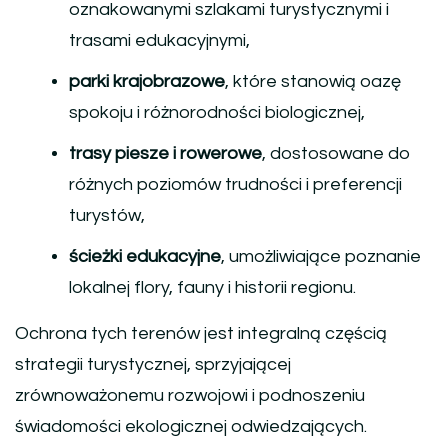
oznakowanymi szlakami turystycznymi i
trasami edukacyjnymi,
parki krajobrazowe
, które stanowią oazę
spokoju i różnorodności biologicznej,
trasy piesze i rowerowe
, dostosowane do
różnych poziomów trudności i preferencji
turystów,
ścieżki edukacyjne
, umożliwiające poznanie
lokalnej flory, fauny i historii regionu.
Ochrona tych terenów jest integralną częścią
strategii turystycznej, sprzyjającej
zrównoważonemu rozwojowi i podnoszeniu
świadomości ekologicznej odwiedzających.