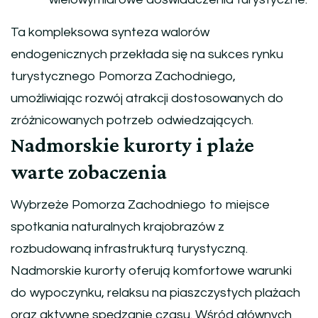
Ta kompleksowa synteza walorów
endogenicznych przekłada się na sukces rynku
turystycznego Pomorza Zachodniego,
umożliwiając rozwój atrakcji dostosowanych do
zróżnicowanych potrzeb odwiedzających.
Nadmorskie kurorty i plaże
warte zobaczenia
Wybrzeże Pomorza Zachodniego to miejsce
spotkania naturalnych krajobrazów z
rozbudowaną infrastrukturą turystyczną.
Nadmorskie kurorty oferują komfortowe warunki
do wypoczynku, relaksu na piaszczystych plażach
oraz aktywne spędzanie czasu. Wśród głównych