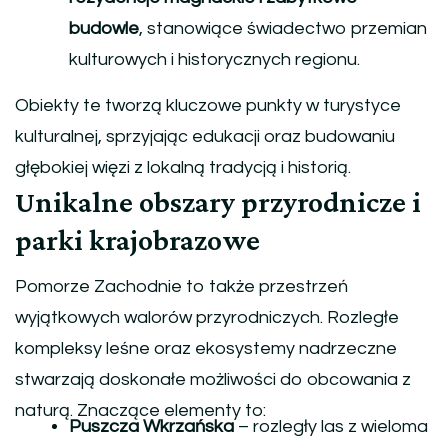
budowle
, stanowiące świadectwo przemian
kulturowych i historycznych regionu.
Obiekty te tworzą kluczowe punkty w turystyce
kulturalnej, sprzyjając edukacji oraz budowaniu
głębokiej więzi z lokalną tradycją i historią.
Unikalne obszary przyrodnicze i
parki krajobrazowe
Pomorze Zachodnie to także przestrzeń
wyjątkowych walorów przyrodniczych. Rozległe
kompleksy leśne oraz ekosystemy nadrzeczne
stwarzają doskonałe możliwości do obcowania z
naturą. Znaczące elementy to:
Puszcza Wkrzańska
– rozległy las z wieloma