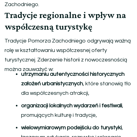
Zachodniego.
Tradycje regionalne i wpływ na
współczesną turystykę
Tradycje Pomorza Zachodniego odgrywają ważną
rolę w kształtowaniu współczesnej oferty
turystycznej. Zderzenie historii z nowoczesnością
można zauważyć w:
utrzymaniu autentyczności historycznych
założeń urbanistycznych
, które stanowią tło
dla współczesnych atrakcji,
organizacji lokalnych wydarzeń i festiwali
,
promujących kulturę i tradycje,
wielowymiarowym podejściu do turystyki
,