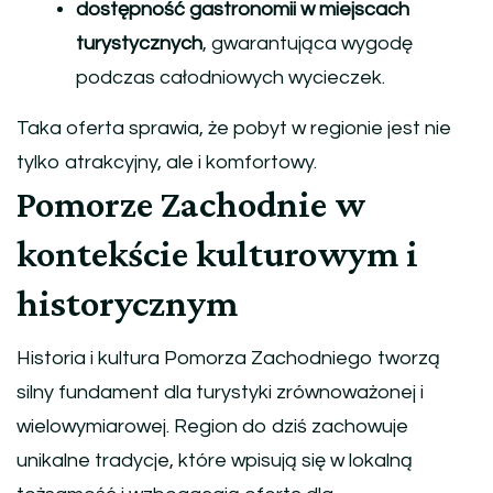
dostępność gastronomii w miejscach
turystycznych
, gwarantująca wygodę
podczas całodniowych wycieczek.
Taka oferta sprawia, że pobyt w regionie jest nie
tylko atrakcyjny, ale i komfortowy.
Pomorze Zachodnie w
kontekście kulturowym i
historycznym
Historia i kultura Pomorza Zachodniego tworzą
silny fundament dla turystyki zrównoważonej i
wielowymiarowej. Region do dziś zachowuje
unikalne tradycje, które wpisują się w lokalną