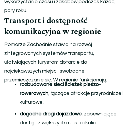
wykorzystanie czasu i zasobów podczas każdej
pory roku.
Transport i dostępność
komunikacyjna w regionie
Pomorze Zachodnie stawia na rozwój
zintegrowanych systemów transportu,
ułatwiających turystom dotarcie do
najciekawszych miejsc i swobodne
przemieszczanie się. W regionie funkcjonują:
rozbudowane sieci ścieżek pieszo-
rowerowych
, łączące atrakcje przyrodnicze i
kulturowe,
dogodne drogi dojazdowe
, zapewniające
dostęp z większych miast i okolic,