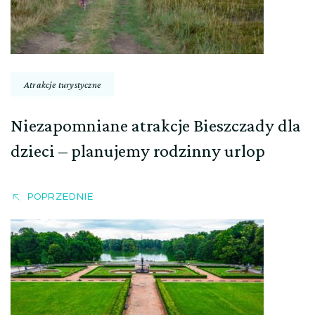
Atrakcje turystyczne
Niezapomniane atrakcje Bieszczady dla
dzieci – planujemy rodzinny urlop
POPRZEDNIE