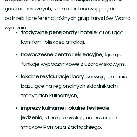
gastronomicznych, które dostosowują się do
potrzeb i preferencji różnych grup turystów. Warto
wyróżnić:
tradycyjne pensjonaty i hotele
, oferujące
komfort i bliskość atrakcji,
nowoczesne centra rekreacyjne
, łączące
funkcje wypoczynkowe z uzdrowiskowymi,
lokalne restauracje i bary
, serwujące dania
bazujące na regionalnych składnikach i
tradycjach kulinarnych,
imprezy kulinarne i lokalne festiwale
jedzenia
, które pozwalają na poznanie
smaków Pomorza Zachodniego,