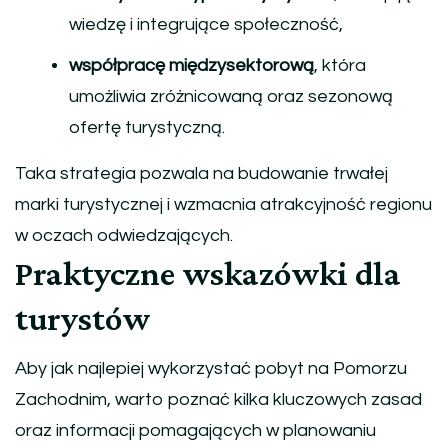
wiedzę i integrujące społeczność,
współpracę międzysektorową
, która
umożliwia zróżnicowaną oraz sezonową
ofertę turystyczną.
Taka strategia pozwala na budowanie trwałej
marki turystycznej i wzmacnia atrakcyjność regionu
w oczach odwiedzających.
Praktyczne wskazówki dla
turystów
Aby jak najlepiej wykorzystać pobyt na Pomorzu
Zachodnim, warto poznać kilka kluczowych zasad
oraz informacji pomagających w planowaniu