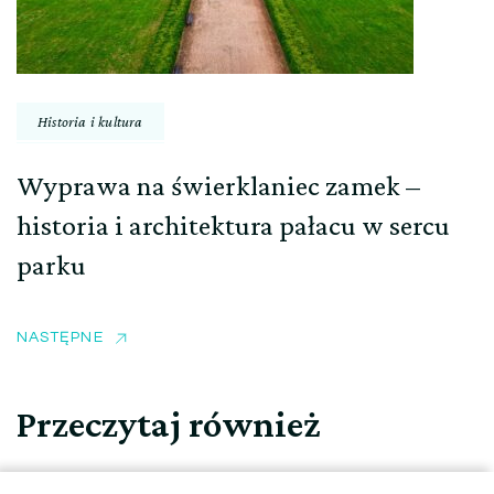
Historia i kultura
Wyprawa na świerklaniec zamek –
historia i architektura pałacu w sercu
parku
NASTĘPNE
Przeczytaj również