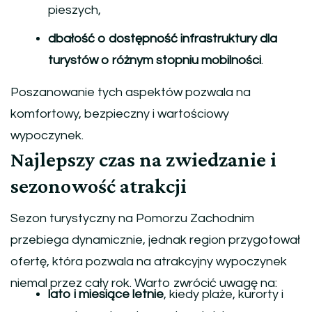
pieszych,
dbałość o dostępność infrastruktury dla
turystów o różnym stopniu mobilności
.
Poszanowanie tych aspektów pozwala na
komfortowy, bezpieczny i wartościowy
wypoczynek.
Najlepszy czas na zwiedzanie i
sezonowość atrakcji
Sezon turystyczny na Pomorzu Zachodnim
przebiega dynamicznie, jednak region przygotował
ofertę, która pozwala na atrakcyjny wypoczynek
niemal przez cały rok. Warto zwrócić uwagę na:
lato i miesiące letnie
, kiedy plaże, kurorty i