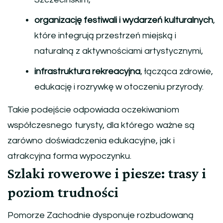
organizację festiwali i wydarzeń kulturalnych
,
które integrują przestrzeń miejską i
naturalną z aktywnościami artystycznymi,
infrastruktura rekreacyjna
, łącząca zdrowie,
edukację i rozrywkę w otoczeniu przyrody.
Takie podejście odpowiada oczekiwaniom
współczesnego turysty, dla którego ważne są
zarówno doświadczenia edukacyjne, jak i
atrakcyjna forma wypoczynku.
Szlaki rowerowe i piesze: trasy i
poziom trudności
Pomorze Zachodnie dysponuje rozbudowaną