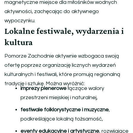
magnetyczne miejsce dla miłośników wodnych
aktywności, zachęcając do aktywnego
wypoczynku.
Lokalne festiwale, wydarzenia i
kultura
Pomorze Zachodnie aktywnie wzbogaca swoją
ofertę poprzez organizację licznych wydarzeń
kulturalnych i festiwali, które promują regionalną
tradycję i sztukę. Można wyróżnić:
imprezy plenerowe
łączące walory
przestrzeni miejskiej i naturalnej,
festiwale folklorystyczne i muzyczne
,
podkreślające lokalną tożsamość,
eventy edukacyjne i artystyczne
, rozwijające